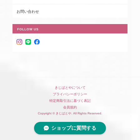
お問い合わせ
FOLLOW US
きじばとやについて
プライバシーポリシー
特定商取引法に基づく表記
会員規約
Copyright © きじばとや. All Rights Reserved.
ショップに質問する