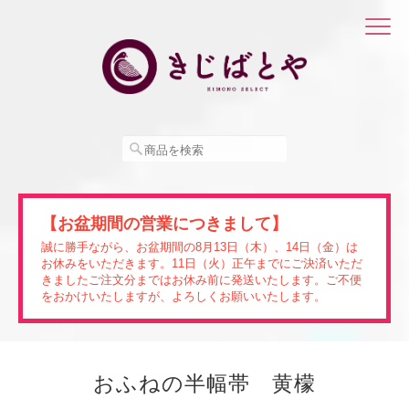
【お盆期間の営業につきまして】
誠に勝手ながら、お盆期間の8月13日（木）、14日（金）は
お休みをいただきます。11日（火）正午までにご決済いただ
きましたご注文分まではお休み前に発送いたします。ご不便
をおかけいたしますが、よろしくお願いいたします。
おふねの半幅帯 黄檬