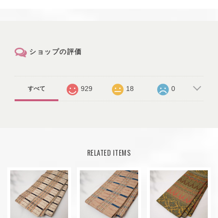
ショップの評価
929
18
0
すべて
RELATED ITEMS