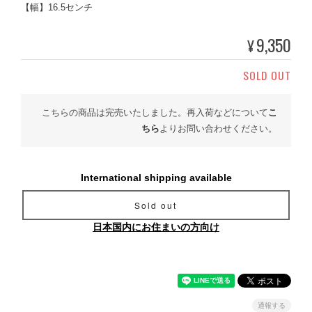
【幅】16.5センチ
9,350
¥
SOLD OUT
こちらの商品は完売いたしました。再入荷などについて
こ
ちら
よりお問い合わせください。
International shipping available
Sold out
日本国内にお住まいの方向け
通報する