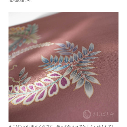
2026/04/08 22:19
きじばとや店主イイダです。先日の仕入れでたくさん仕入れてし