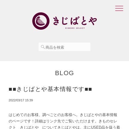
BLOG
■■きじばとや基本情報です■■
2022/03/17 15:39
はじめてのお客様、調べごとのお客様へ。きじばとやの基本情報
のページです！詳細はリンク先でご覧いただけます。きものセレ
クト きじばとや についてきじばとやは、主にUSED品を扱う着