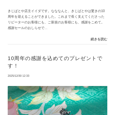
きじばとや店主イイダです。なななんと、きじばとやは驚きの10
周年を迎えることができました。これまで長く支えてくださった
リピーターのお客様にも、ご新規のお客様にも、感謝をこめて。
感謝セールのおしらせで...
続きを読む
10周年の感謝を込めてのプレゼントで
す！
2025/12/30 12:33