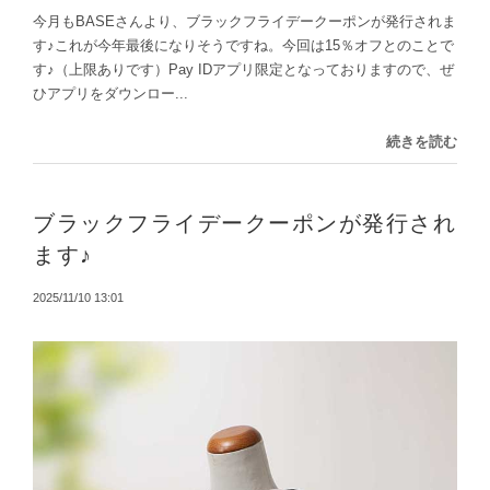
今月もBASEさんより、ブラックフライデークーポンが発行されま
す♪これが今年最後になりそうですね。今回は15％オフとのことで
す♪（上限ありです）Pay IDアプリ限定となっておりますので、ぜ
ひアプリをダウンロー...
続きを読む
ブラックフライデークーポンが発行され
ます♪
2025/11/10 13:01