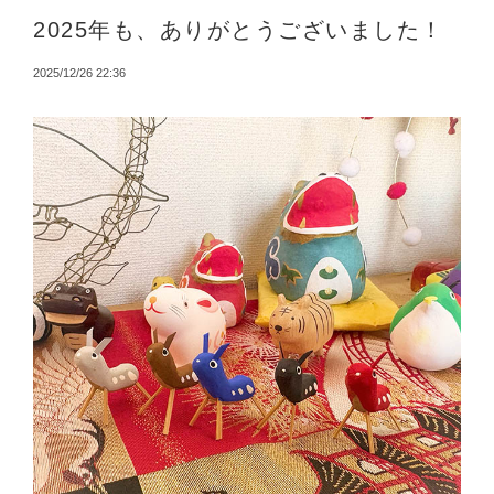
2025年も、ありがとうございました！
2025/12/26 22:36