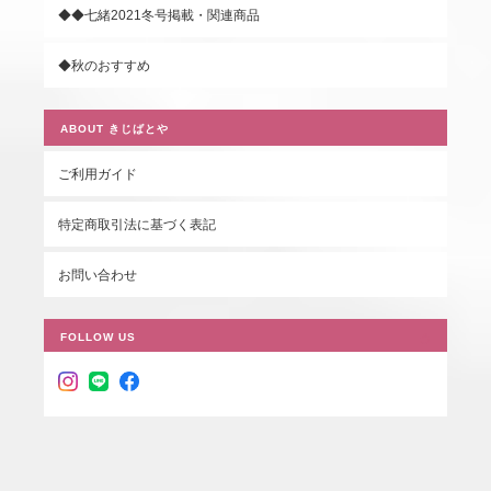
◆◆七緒2021冬号掲載・関連商品
◆秋のおすすめ
ABOUT きじばとや
ご利用ガイド
特定商取引法に基づく表記
お問い合わせ
FOLLOW US