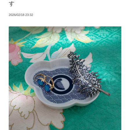
す
2026/02/18 23:32