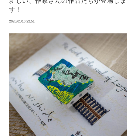
新しい、作家さんの作品たちが登場しま
す！
2026/01/16 22:51