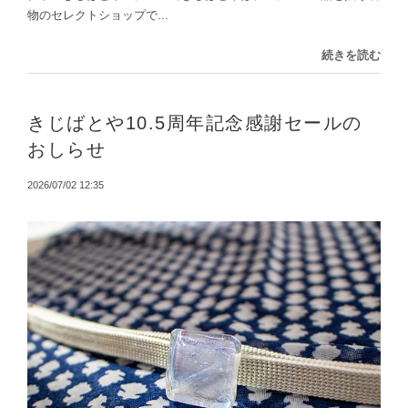
物のセレクトショップで...
続きを読む
きじばとや10.5周年記念感謝セールの
おしらせ
2026/07/02 12:35