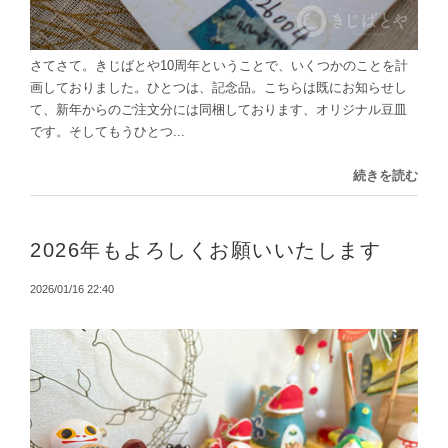
さてさて。きじばとや10周年ということで、いくつかのことを計
画しておりました。ひとつは、記念品。こちらは既にお知らせし
て、新年からのご注文分には同梱しております、オリジナル豆皿
です。そしてもうひとつ...
続きを読む
2026年もよろしくお願いいたします
2026/01/16 22:40