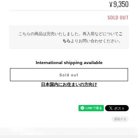
9,350
¥
SOLD OUT
こちらの商品は完売いたしました。再入荷などについて
こ
ちら
よりお問い合わせください。
International shipping available
Sold out
日本国内にお住まいの方向け
通報する