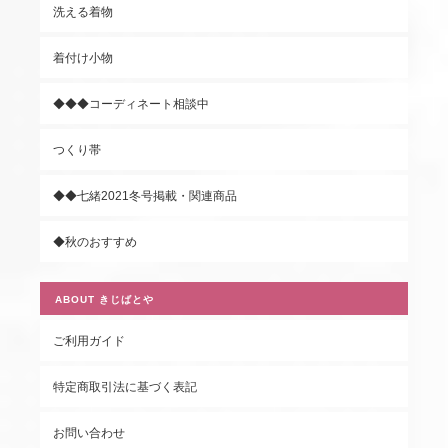
洗える着物
着付け小物
◆◆◆コーディネート相談中
つくり帯
◆◆七緒2021冬号掲載・関連商品
◆秋のおすすめ
ABOUT きじばとや
ご利用ガイド
特定商取引法に基づく表記
お問い合わせ