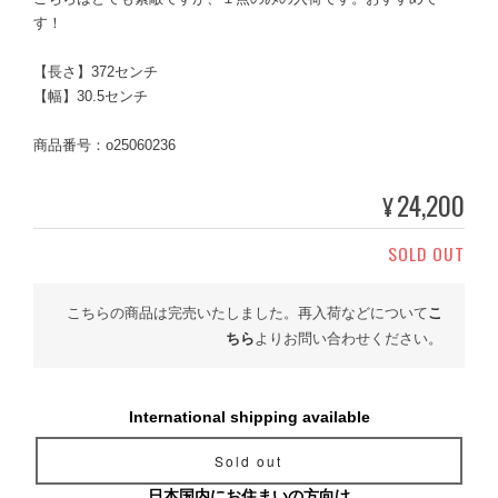
す！
【長さ】372センチ
【幅】30.5センチ
商品番号：o25060236
24,200
¥
SOLD OUT
こちらの商品は完売いたしました。再入荷などについて
こ
ちら
よりお問い合わせください。
International shipping available
Sold out
日本国内にお住まいの方向け