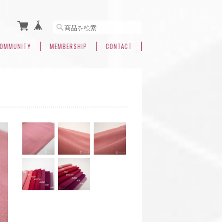
OMMUNITY
MEMBERSHIP
CONTACT