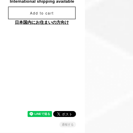
International shipping available
Add to cart
日本国内にお住まいの方向け
通報する