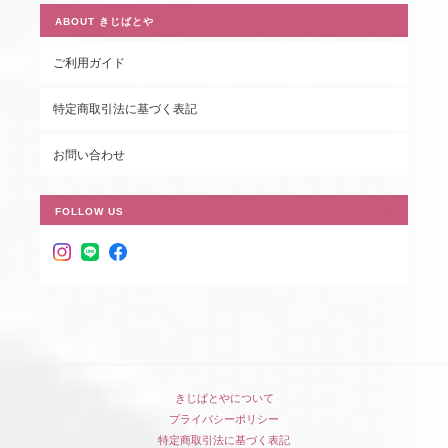
ABOUT きじばとや
ご利用ガイド
特定商取引法に基づく表記
お問い合わせ
FOLLOW US
きじばとやについて
プライバシーポリシー
特定商取引法に基づく表記