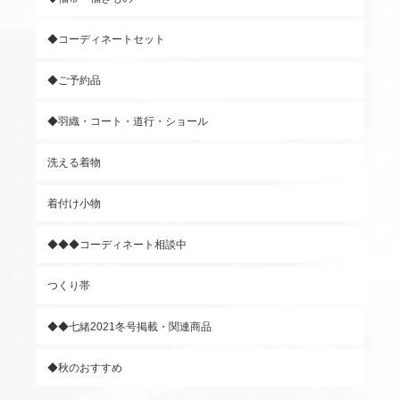
◆コーディネートセット
◆ご予約品
◆羽織・コート・道行・ショール
洗える着物
着付け小物
◆◆◆コーディネート相談中
つくり帯
◆◆七緒2021冬号掲載・関連商品
◆秋のおすすめ