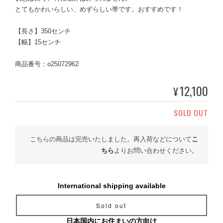
とてもかわいらしい、めずらしい帯です。おすすめです！
【長さ】350センチ
【幅】15センチ
商品番号：o25072962
12,100
¥
SOLD OUT
こちらの商品は完売いたしました。再入荷などについて
こ
ちら
よりお問い合わせください。
International shipping available
Sold out
日本国内にお住まいの方向け