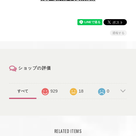
通報する
ショップの評価
929
18
0
すべて
RELATED ITEMS