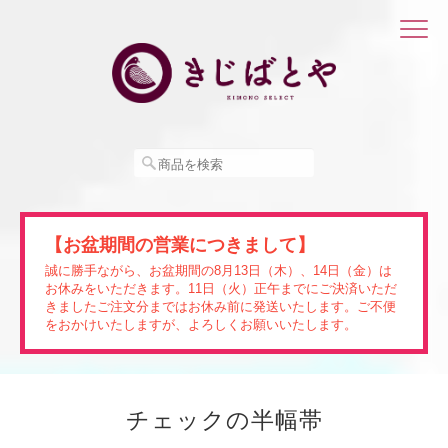
【お盆期間の営業につきまして】
誠に勝手ながら、お盆期間の8月13日（木）、14日（金）は
お休みをいただきます。11日（火）正午までにご決済いただ
きましたご注文分まではお休み前に発送いたします。ご不便
をおかけいたしますが、よろしくお願いいたします。
チェックの半幅帯