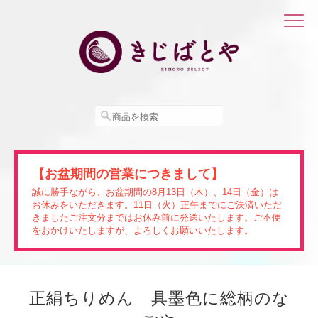
【お盆期間の営業につきまして】
誠に勝手ながら、お盆期間の8月13日（木）、14日（金）は
お休みをいただきます。11日（火）正午までにご決済いただ
きましたご注文分まではお休み前に発送いたします。ご不便
をおかけいたしますが、よろしくお願いいたします。
正絹ちりめん 具墨色に総柄のな