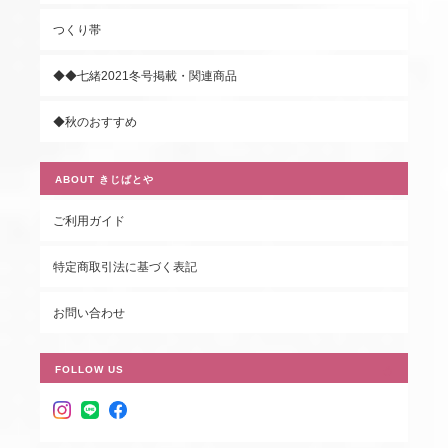
つくり帯
◆◆七緒2021冬号掲載・関連商品
◆秋のおすすめ
ABOUT きじばとや
ご利用ガイド
特定商取引法に基づく表記
お問い合わせ
FOLLOW US