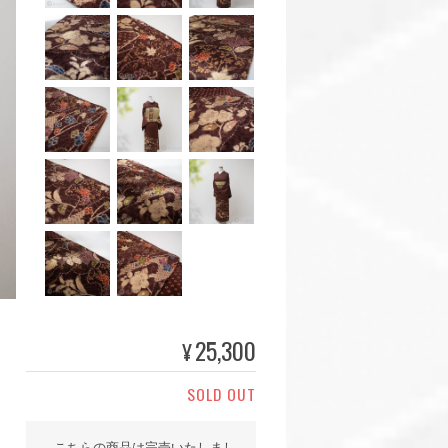
25,300
¥
SOLD OUT
こちらの商品は完売いたしまし