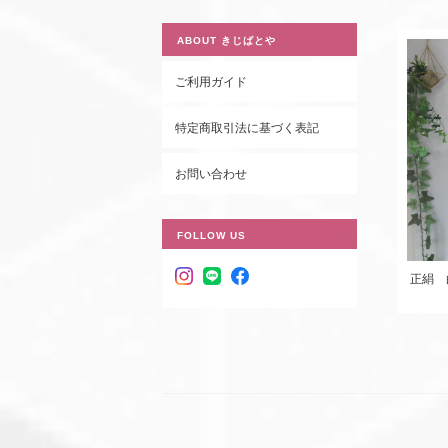
ABOUT きじばとや
ご利用ガイド
特定商取引法に基づく表記
お問い合わせ
FOLLOW US
正絹 