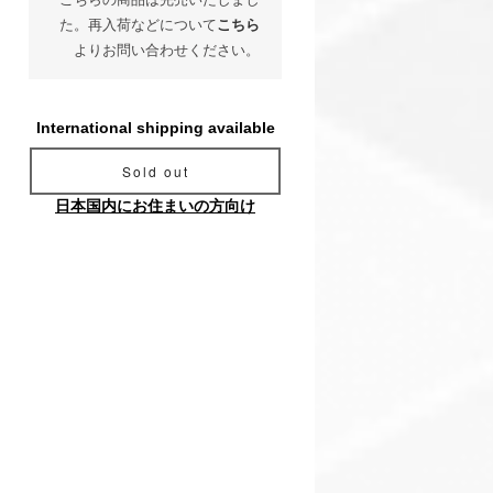
た。再入荷などについて
こちら
よりお問い合わせください。
International shipping available
Sold out
日本国内にお住まいの方向け