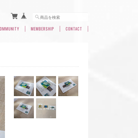
OMMUNITY
MEMBERSHIP
CONTACT