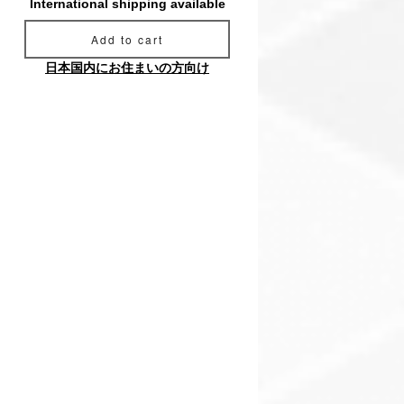
International shipping available
Add to cart
日本国内にお住まいの方向け