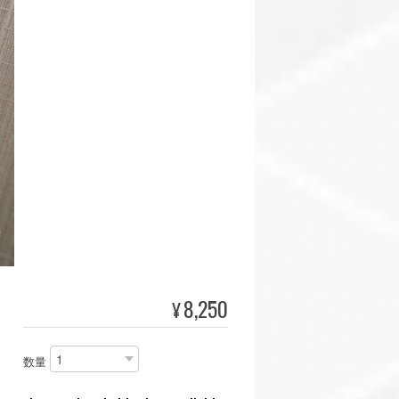
8,250
¥
数量