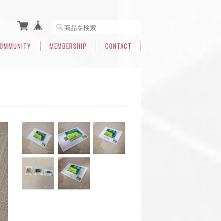
OMMUNITY
MEMBERSHIP
CONTACT