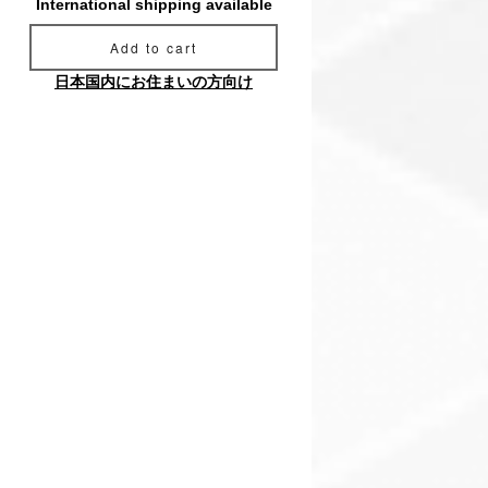
International shipping available
Add to cart
日本国内にお住まいの方向け