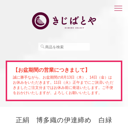
【お盆期間の営業につきまして】
誠に勝手ながら、お盆期間の8月13日（木）、14日（金）は
お休みをいただきます。11日（火）正午までにご決済いただ
きましたご注文分まではお休み前に発送いたします。ご不便
をおかけいたしますが、よろしくお願いいたします。
正絹 博多織の伊達締め 白緑