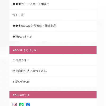
◆◆◆コーディネート相談中
つくり帯
◆◆七緒2021冬号掲載・関連商品
◆秋のおすすめ
ABOUT きじばとや
ご利用ガイド
特定商取引法に基づく表記
お問い合わせ
FOLLOW US