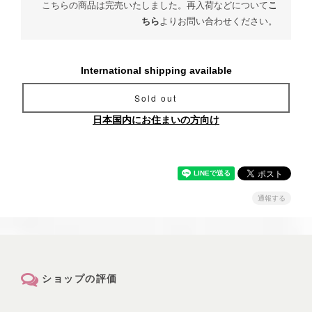
こちらの商品は完売いたしました。再入荷などについて
こ
ちら
よりお問い合わせください。
International shipping available
Sold out
日本国内にお住まいの方向け
通報する
ショップの評価