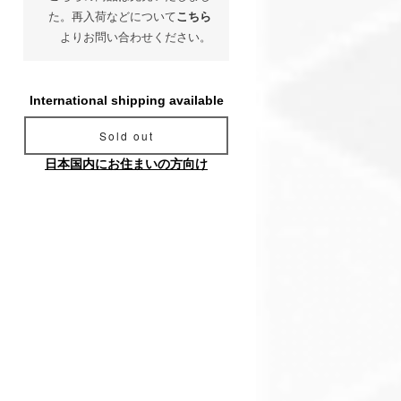
た。再入荷などについて
こちら
よりお問い合わせください。
International shipping available
Sold out
日本国内にお住まいの方向け