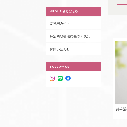
ABOUT きじばとや
ご利用ガイド
特定商取引法に基づく表記
お問い合わせ
FOLLOW US
綿麻浴