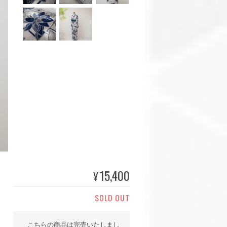
15,400
¥
SOLD OUT
こちらの商品は完売いたしまし