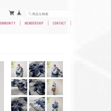
OMMUNITY
MEMBERSHIP
CONTACT