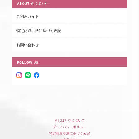
ABOUT きじばとや
ご利用ガイド
特定商取引法に基づく表記
お問い合わせ
FOLLOW US
きじばとやについて
プライバシーポリシー
特定商取引法に基づく表記