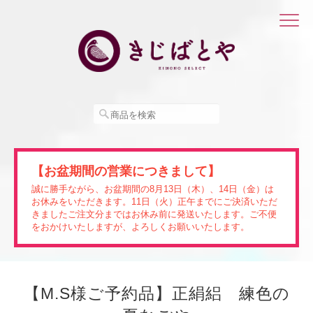
【お盆期間の営業につきまして】
誠に勝手ながら、お盆期間の8月13日（木）、14日（金）は
お休みをいただきます。11日（火）正午までにご決済いただ
きましたご注文分まではお休み前に発送いたします。ご不便
をおかけいたしますが、よろしくお願いいたします。
【M.S様ご予約品】正絹絽 練色の