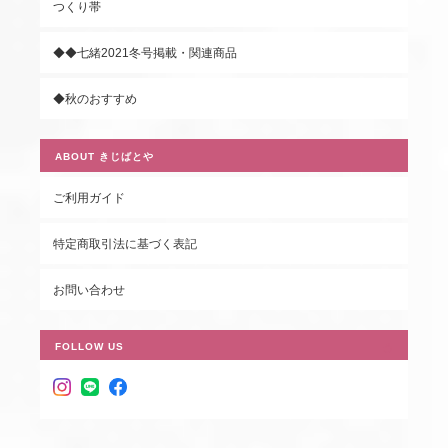
つくり帯
◆◆七緒2021冬号掲載・関連商品
◆秋のおすすめ
ABOUT きじばとや
ご利用ガイド
特定商取引法に基づく表記
お問い合わせ
FOLLOW US