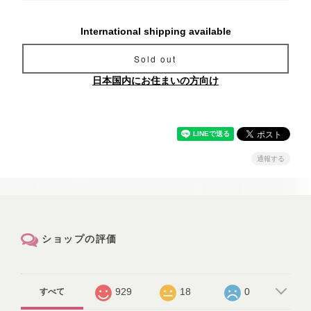
International shipping available
Sold out
日本国内にお住まいの方向け
通報する
ショップの評価
929
18
0
すべて