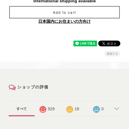
International shipping available
Add to cart
日本国内にお住まいの方向け
通報する
ショップの評価
929
18
0
すべて