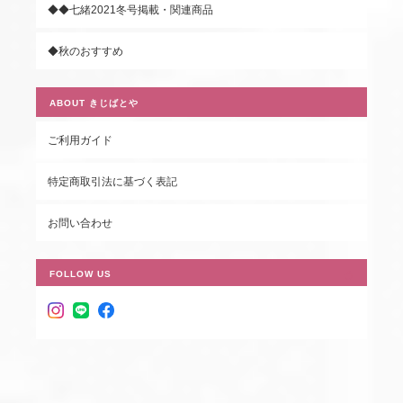
◆◆七緒2021冬号掲載・関連商品
◆秋のおすすめ
ABOUT きじばとや
ご利用ガイド
特定商取引法に基づく表記
お問い合わせ
FOLLOW US