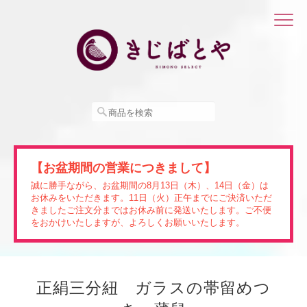
【お盆期間の営業につきまして】
誠に勝手ながら、お盆期間の8月13日（木）、14日（金）は
お休みをいただきます。11日（火）正午までにご決済いただ
きましたご注文分まではお休み前に発送いたします。ご不便
をおかけいたしますが、よろしくお願いいたします。
正絹三分紐 ガラスの帯留めつ