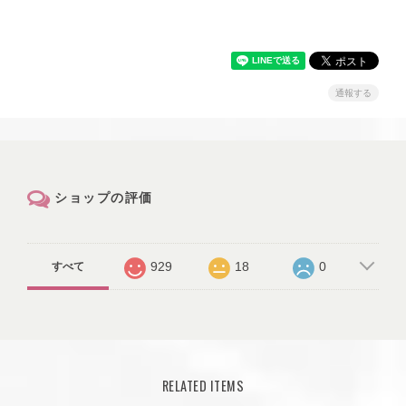
通報する
ショップの評価
929
18
0
すべて
RELATED ITEMS