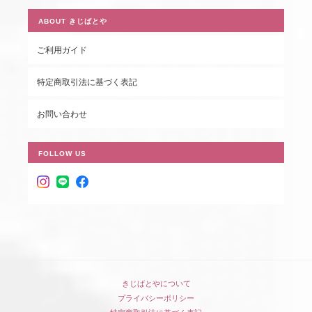
ABOUT きじばとや
ご利用ガイド
特定商取引法に基づく表記
お問い合わせ
FOLLOW US
きじばとやについて
プライバシーポリシー