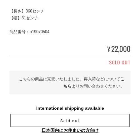
【長さ】366センチ
【幅】31センチ
商品番号：o19070504
22,000
¥
SOLD OUT
こちらの商品は完売いたしました。再入荷などについて
こ
ちら
よりお問い合わせください。
International shipping available
Sold out
日本国内にお住まいの方向け