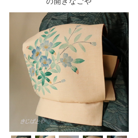
の開きなごや