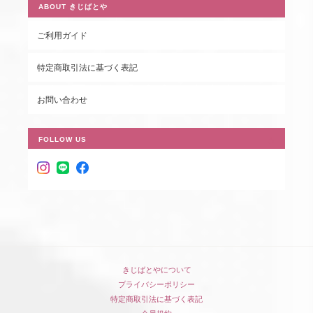
ABOUT きじばとや
ご利用ガイド
特定商取引法に基づく表記
お問い合わせ
FOLLOW US
きじばとやについて
プライバシーポリシー
特定商取引法に基づく表記