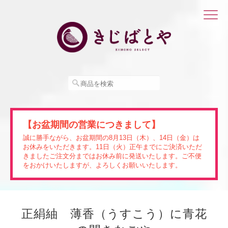
【お盆期間の営業につきまして】
誠に勝手ながら、お盆期間の8月13日（木）、14日（金）は
お休みをいただきます。11日（火）正午までにご決済いただ
きましたご注文分まではお休み前に発送いたします。ご不便
をおかけいたしますが、よろしくお願いいたします。
正絹紬 薄香（うすこう）に青花