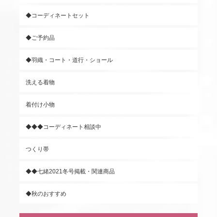
◆コーディネートセット
◆ご予約品
◆羽織・コート・道行・ショール
洗える着物
着付け小物
◆◆◆コーディネート相談中
つくり帯
◆◆七緒2021冬号掲載・関連商品
◆秋のおすすめ