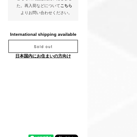
た。再入荷などについて
こちら
よりお問い合わせください。
International shipping available
Sold out
日本国内にお住まいの方向け