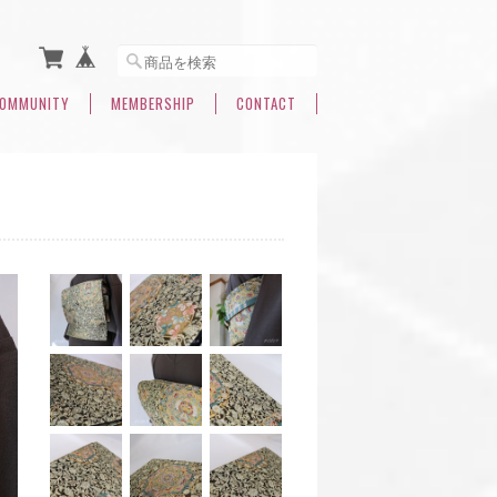
OMMUNITY
MEMBERSHIP
CONTACT