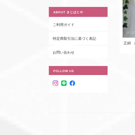
ABOUT きじばとや
ご利用ガイド
特定商取引法に基づく表記
正絹 
お問い合わせ
FOLLOW US