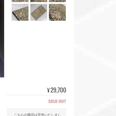
29,700
¥
SOLD OUT
こちらの商品は完売いたしまし