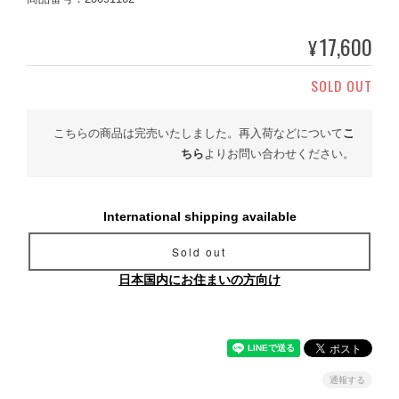
17,600
¥
SOLD OUT
こちらの商品は完売いたしました。再入荷などについて
こ
ちら
よりお問い合わせください。
International shipping available
Sold out
日本国内にお住まいの方向け
通報する