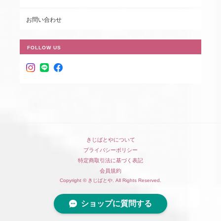
お問い合わせ
FOLLOW US
きじばとやについて
プライバシーポリシー
特定商取引法に基づく表記
会員規約
Copyright © きじばとや. All Rights Reserved.
ショップに質問する