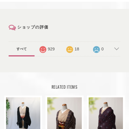
ショップの評価
929
18
0
すべて
RELATED ITEMS