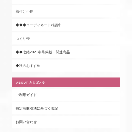
着付け小物
◆◆◆コーディネート相談中
つくり帯
◆◆七緒2021冬号掲載・関連商品
◆秋のおすすめ
ABOUT きじばとや
ご利用ガイド
特定商取引法に基づく表記
お問い合わせ