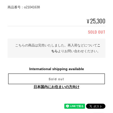
商品番号：o21041638
25,300
¥
SOLD OUT
こちらの商品は完売いたしました。再入荷などについて
こ
ちら
よりお問い合わせください。
International shipping available
Sold out
日本国内にお住まいの方向け