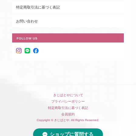
特定商取引法に基づく表記
お問い合わせ
FOLLOW US
きじばとやについて
プライバシーポリシー
特定商取引法に基づく表記
会員規約
Copyright © きじばとや. All Rights Reserved.
ショップに質問する