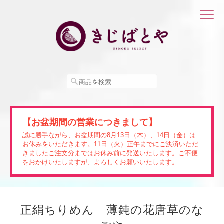
【お盆期間の営業につきまして】
誠に勝手ながら、お盆期間の8月13日（木）、14日（金）は
お休みをいただきます。11日（火）正午までにご決済いただ
きましたご注文分まではお休み前に発送いたします。ご不便
をおかけいたしますが、よろしくお願いいたします。
正絹ちりめん 薄鈍の花唐草のな