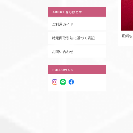
ABOUT きじばとや
ご利用ガイド
正絹ち
特定商取引法に基づく表記
お問い合わせ
FOLLOW US