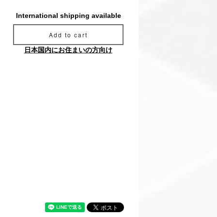
International shipping available
Add to cart
日本国内にお住まいの方向け