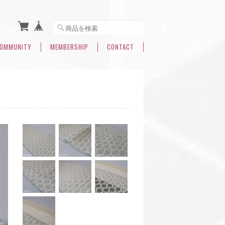
OMMUNITY
MEMBERSHIP
CONTACT