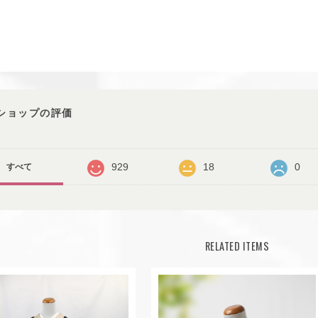
ショップの評価
929
18
0
すべて
RELATED ITEMS