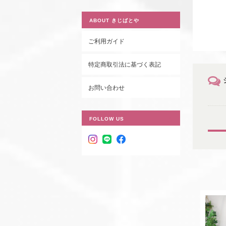
ABOUT きじばとや
ご利用ガイド
特定商取引法に基づく表記
お問い合わせ
FOLLOW US