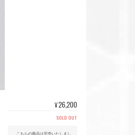
26,200
¥
SOLD OUT
こちらの商品は完売いたしまし