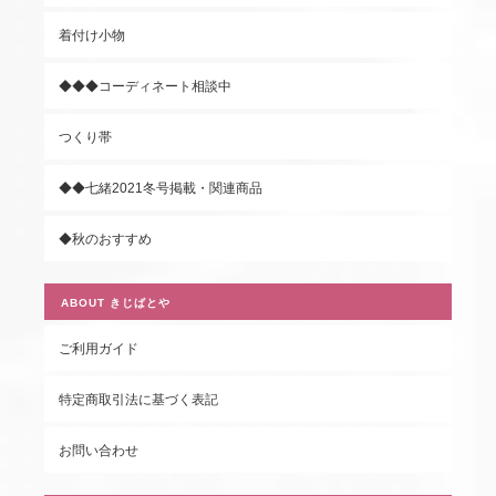
着付け小物
◆◆◆コーディネート相談中
つくり帯
◆◆七緒2021冬号掲載・関連商品
◆秋のおすすめ
ABOUT きじばとや
ご利用ガイド
特定商取引法に基づく表記
お問い合わせ