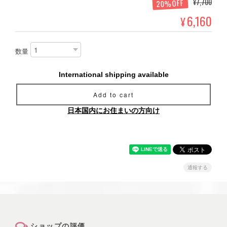
¥7,700
20%OFF
6,160
¥
数量
International shipping available
Add to cart
日本国内にお住まいの方向け
通報する
ショップの評価