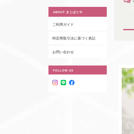
ABOUT きじばとや
ご利用ガイド
特定商取引法に基づく表記
お問い合わせ
FOLLOW US