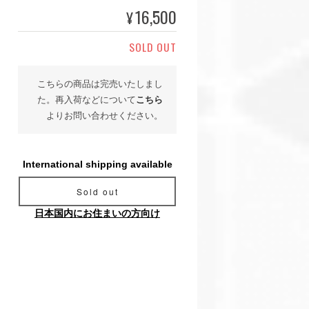
16,500
¥
SOLD OUT
こちらの商品は完売いたしまし
た。再入荷などについて
こちら
よりお問い合わせください。
International shipping available
Sold out
日本国内にお住まいの方向け