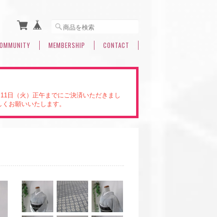
OMMUNITY
MEMBERSHIP
CONTACT
。11日（火）正午までにご決済いただきまし
しくお願いいたします。