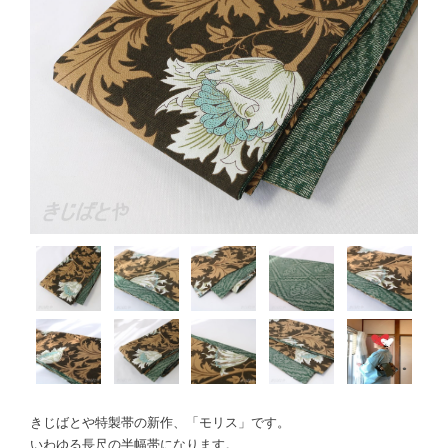
きじばとや特製帯の新作、「モリス」です。
いわゆる長尺の半幅帯になります。