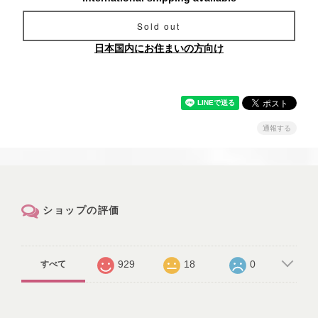
Sold out
日本国内にお住まいの方向け
通報する
ショップの評価
929
18
0
すべて