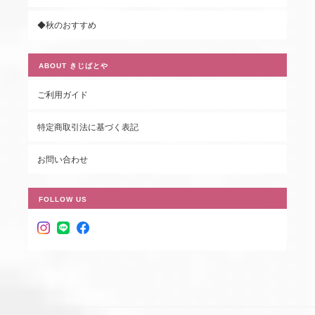
◆秋のおすすめ
ABOUT きじばとや
ご利用ガイド
特定商取引法に基づく表記
お問い合わせ
FOLLOW US