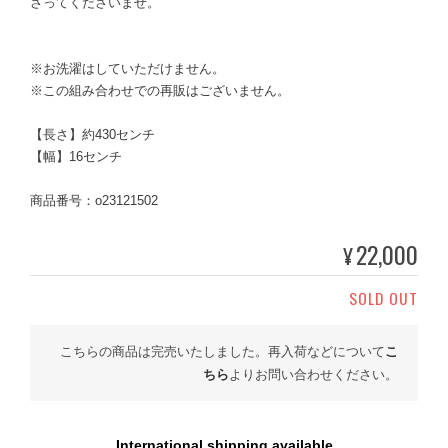
さってくださいませ。
※お洗濯はしていただけません。
※この組み合わせでの再販はございません。
【長さ】約430センチ
【幅】16センチ
商品番号：o23121502
22,000
¥
SOLD OUT
こちらの商品は完売いたしました。再入荷などについて
こ
ちら
よりお問い合わせください。
International shipping available