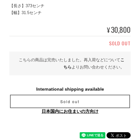
【長さ】373センチ
【幅】31.5センチ
30,800
¥
SOLD OUT
こちらの商品は完売いたしました。再入荷などについて
こ
ちら
よりお問い合わせください。
International shipping available
Sold out
日本国内にお住まいの方向け