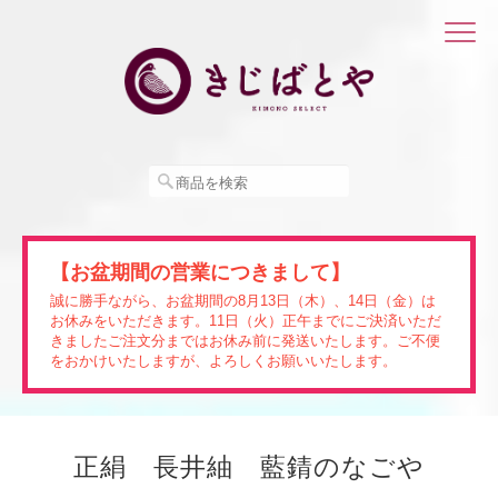
【お盆期間の営業につきまして】
誠に勝手ながら、お盆期間の8月13日（木）、14日（金）は
お休みをいただきます。11日（火）正午までにご決済いただ
きましたご注文分まではお休み前に発送いたします。ご不便
をおかけいたしますが、よろしくお願いいたします。
正絹 長井紬 藍錆のなごや