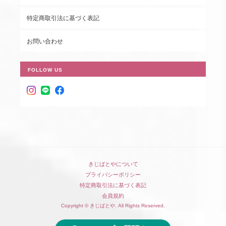
特定商取引法に基づく表記
お問い合わせ
FOLLOW US
きじばとやについて
プライバシーポリシー
特定商取引法に基づく表記
会員規約
Copyright © きじばとや. All Rights Reserved.