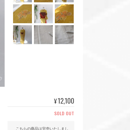
12,100
¥
SOLD OUT
こちらの商品は完売いたしまし