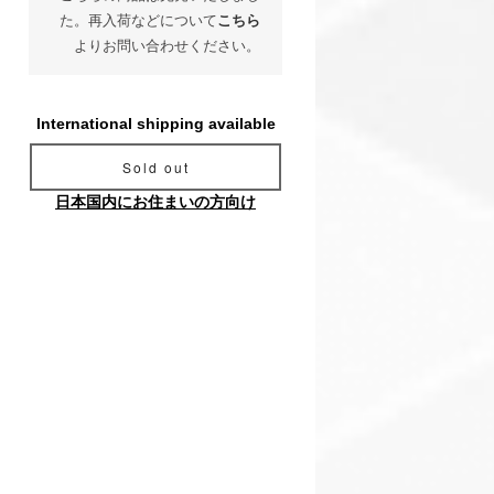
た。再入荷などについて
こちら
よりお問い合わせください。
International shipping available
Sold out
日本国内にお住まいの方向け