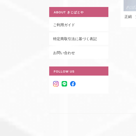
ABOUT きじばとや
正絹 
ご利用ガイド
特定商取引法に基づく表記
お問い合わせ
FOLLOW US