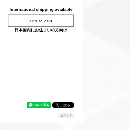
International shipping available
Add to cart
日本国内にお住まいの方向け
通報する