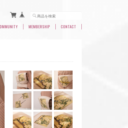
OMMUNITY
MEMBERSHIP
CONTACT