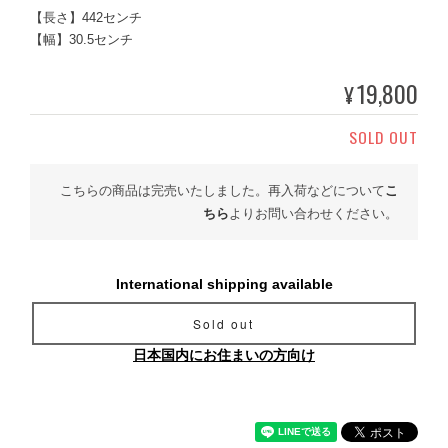
【長さ】442センチ
【幅】30.5センチ
19,800
¥
SOLD OUT
こちらの商品は完売いたしました。再入荷などについて
こ
ちら
よりお問い合わせください。
International shipping available
Sold out
日本国内にお住まいの方向け