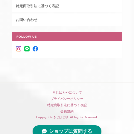
特定商取引法に基づく表記
お問い合わせ
FOLLOW US
きじばとやについて
プライバシーポリシー
特定商取引法に基づく表記
会員規約
Copyright © きじばとや. All Rights Reserved.
ショップに質問する