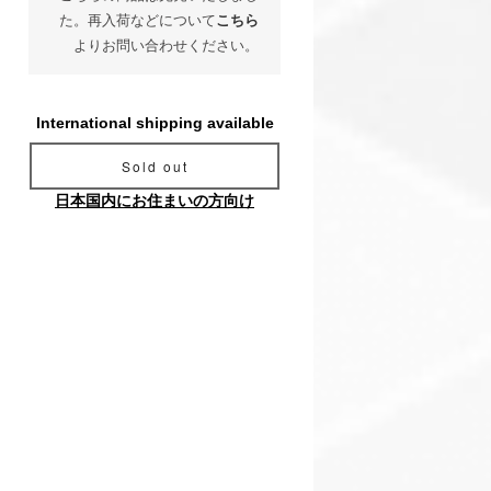
た。再入荷などについて
こちら
よりお問い合わせください。
International shipping available
Sold out
日本国内にお住まいの方向け