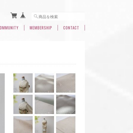
OMMUNITY
MEMBERSHIP
CONTACT