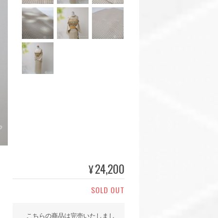
24,200
¥
SOLD OUT
こちらの商品は完売いたしまし