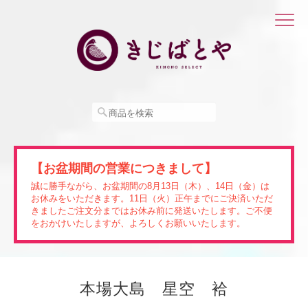
【お盆期間の営業につきまして】
誠に勝手ながら、お盆期間の8月13日（木）、14日（金）は
お休みをいただきます。11日（火）正午までにご決済いただ
きましたご注文分まではお休み前に発送いたします。ご不便
をおかけいたしますが、よろしくお願いいたします。
本場大島 星空 袷