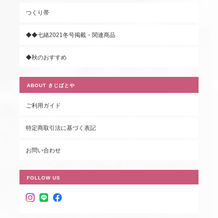
つくり帯
◆◆七緒2021冬号掲載・関連商品
◆秋のおすすめ
ABOUT きじばとや
ご利用ガイド
特定商取引法に基づく表記
お問い合わせ
FOLLOW US