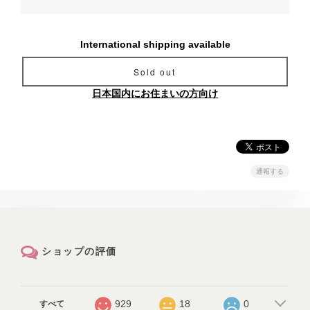
International shipping available
Sold out
日本国内にお住まいの方向け
通報する
ショップの評価
929
18
0
すべて