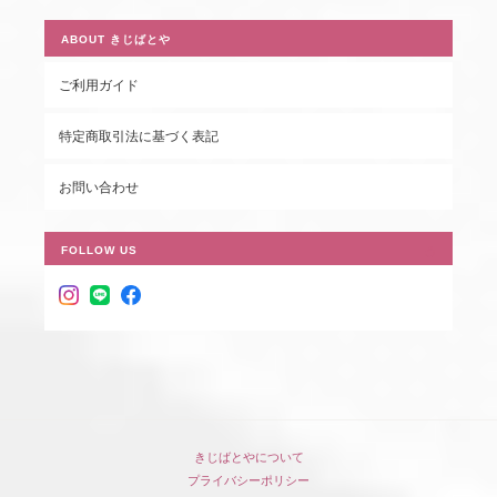
ABOUT きじばとや
ご利用ガイド
特定商取引法に基づく表記
お問い合わせ
FOLLOW US
きじばとやについて
プライバシーポリシー