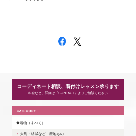
コーディネート相談、着付けレッスン承ります
料金など、詳細は『CONTACT』よりご相談ください
CATEGORY
◆着物（すべて）
大島・結城など 産地もの