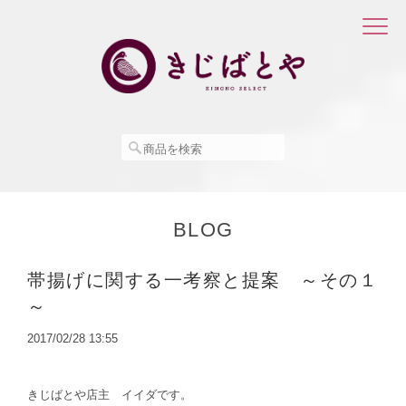
BLOG
帯揚げに関する一考察と提案 ～その１
～
2017/02/28 13:55
きじばとや店主 イイダです。