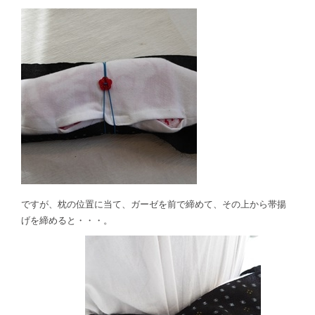
ですが、枕の位置に当て、ガーゼを前で締めて、その上から帯揚
げを締めると・・・。