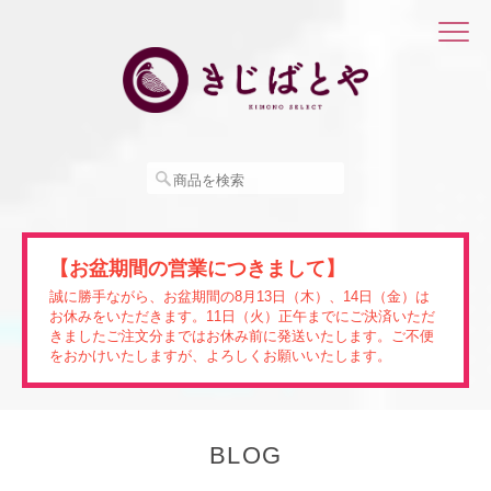
【お盆期間の営業につきまして】
誠に勝手ながら、お盆期間の8月13日（木）、14日（金）は
お休みをいただきます。11日（火）正午までにご決済いただ
きましたご注文分まではお休み前に発送いたします。ご不便
をおかけいたしますが、よろしくお願いいたします。
BLOG