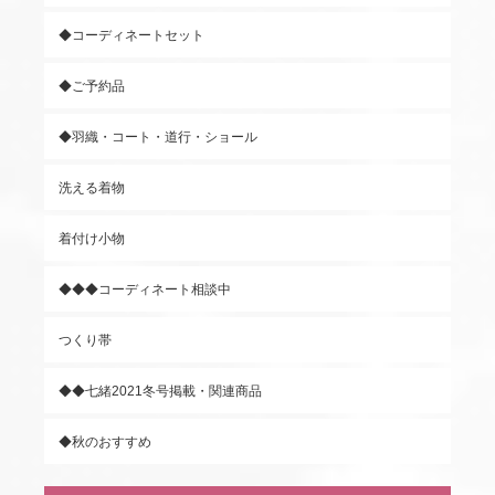
◆コーディネートセット
◆ご予約品
◆羽織・コート・道行・ショール
洗える着物
着付け小物
◆◆◆コーディネート相談中
つくり帯
◆◆七緒2021冬号掲載・関連商品
◆秋のおすすめ