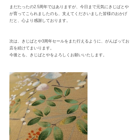
まだたったの2.5周年ではありますが、今日まで元気にきじばとや
が育ってこられましたのも、支えてくださいました皆様のおかげ
だと、心より感謝しております。
次は、きじばとや3周年セールをまた行えるように、がんばってお
店を続けてまいります。
今後とも、きじばとやをよろしくお願いいたします。