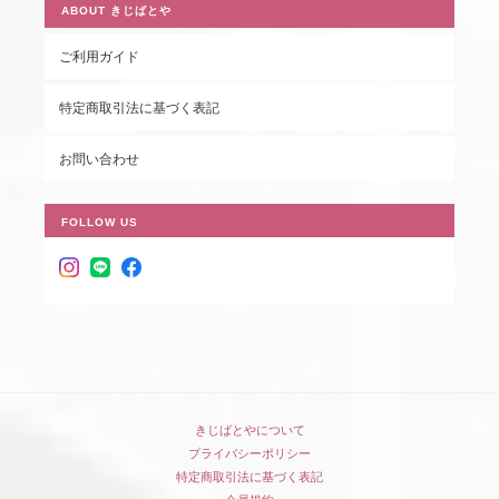
ABOUT きじばとや
ご利用ガイド
特定商取引法に基づく表記
お問い合わせ
FOLLOW US
きじばとやについて
プライバシーポリシー
特定商取引法に基づく表記