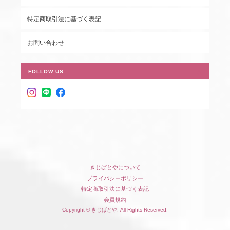
特定商取引法に基づく表記
お問い合わせ
FOLLOW US
きじばとやについて
プライバシーポリシー
特定商取引法に基づく表記
会員規約
Copyright © きじばとや. All Rights Reserved.