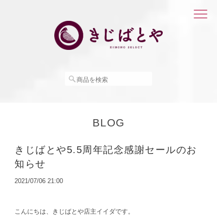
BLOG
きじばとや5.5周年記念感謝セールのお
知らせ
2021/07/06 21:00
こんにちは、きじばとや店主イイダです。