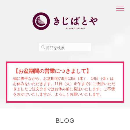
【お盆期間の営業につきまして】
誠に勝手ながら、お盆期間の8月13日（木）、14日（金）は
お休みをいただきます。11日（火）正午までにご決済いただ
きましたご注文分まではお休み前に発送いたします。ご不便
をおかけいたしますが、よろしくお願いいたします。
BLOG