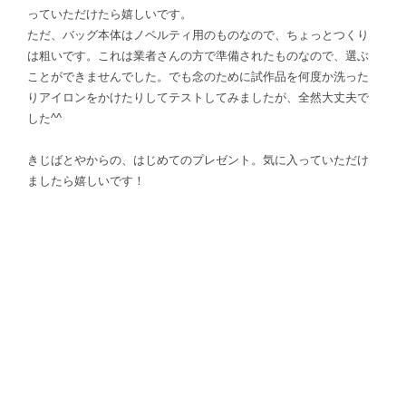
っていただけたら嬉しいです。
ただ、バッグ本体はノベルティ用のものなので、ちょっとつくり
は粗いです。これは業者さんの方で準備されたものなので、選ぶ
ことができませんでした。でも念のために試作品を何度か洗った
りアイロンをかけたりしてテストしてみましたが、全然大丈夫で
した^^
きじばとやからの、はじめてのプレゼント。気に入っていただけ
ましたら嬉しいです！