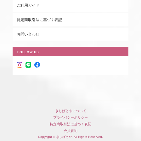
ご利用ガイド
特定商取引法に基づく表記
お問い合わせ
FOLLOW US
きじばとやについて
プライバシーポリシー
特定商取引法に基づく表記
会員規約
Copyright © きじばとや. All Rights Reserved.