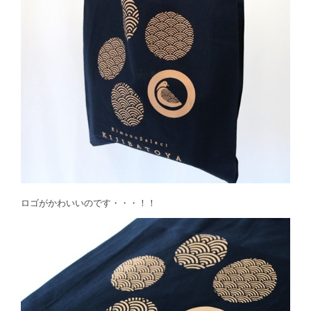
ロゴがかわいいのです・・・！！