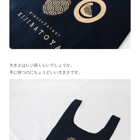
大きさはレジ袋くらいでしょうか。
手に持つのにちょうどいい大きさです。