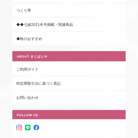
つくり帯
◆◆七緒2021冬号掲載・関連商品
◆秋のおすすめ
ABOUT きじばとや
ご利用ガイド
特定商取引法に基づく表記
お問い合わせ
FOLLOW US