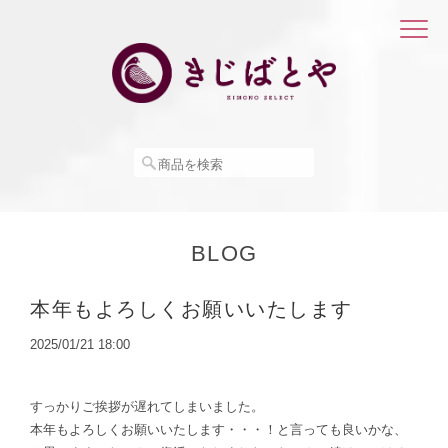
BLOG
本年もよろしくお願いいたします
2025/01/21 18:00
すっかりご挨拶が遅れてしまいました。
本年もよろしくお願いいたします・・・！と言っても良いかな、