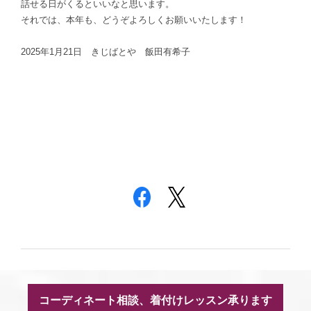
話せる日がくるといいなと思います。
それでは、本年も、どうぞよろしくお願いいたします！
2025年1月21日 きじばとや 飯田有希子
コーディネート相談、着付けレッスン承ります