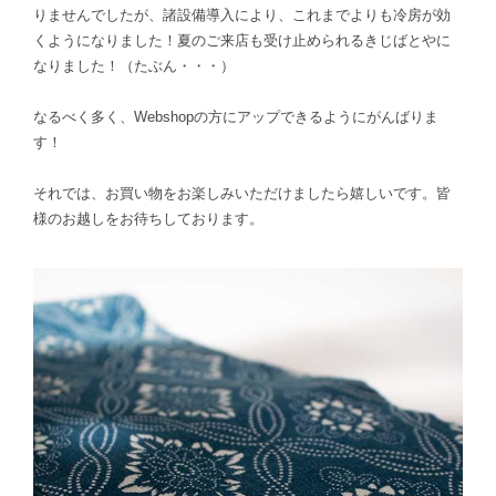
りませんでしたが、諸設備導入により、これまでよりも冷房が効
くようになりました！夏のご来店も受け止められるきじばとやに
なりました！（たぶん・・・）
なるべく多く、Webshopの方にアップできるようにがんばりま
す！
それでは、お買い物をお楽しみいただけましたら嬉しいです。皆
様のお越しをお待ちしております。