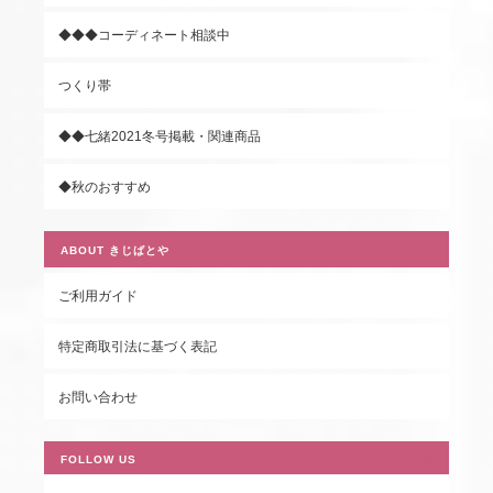
◆◆◆コーディネート相談中
つくり帯
◆◆七緒2021冬号掲載・関連商品
◆秋のおすすめ
ABOUT きじばとや
ご利用ガイド
特定商取引法に基づく表記
お問い合わせ
FOLLOW US