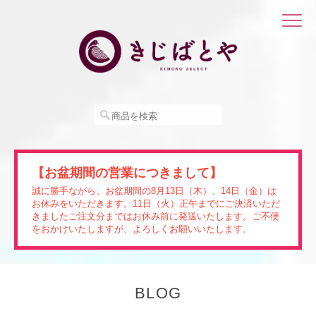
【お盆期間の営業につきまして】
誠に勝手ながら、お盆期間の8月13日（木）、14日（金）は
お休みをいただきます。11日（火）正午までにご決済いただ
きましたご注文分まではお休み前に発送いたします。ご不便
をおかけいたしますが、よろしくお願いいたします。
BLOG