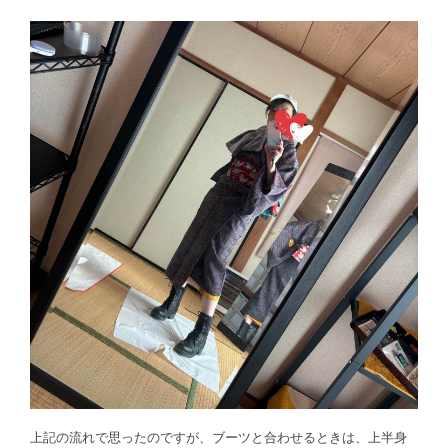
上記の流れで思ったのですが、ブーツと合わせるときは、上半身