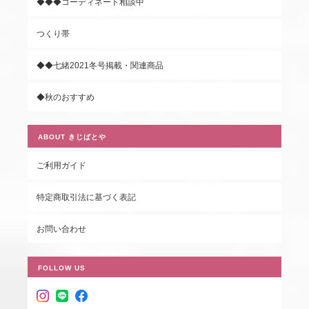
◆◆◆コーディネート相談中
つくり帯
◆◆七緒2021冬号掲載・関連商品
◆秋のおすすめ
ABOUT きじばとや
ご利用ガイド
特定商取引法に基づく表記
お問い合わせ
FOLLOW US