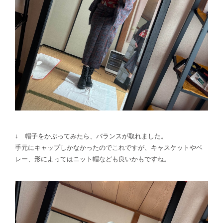
↓ 帽子をかぶってみたら、バランスが取れました。
手元にキャップしかなかったのでこれですが、キャスケットやベ
レー、形によってはニット帽なども良いかもですね。