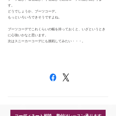
す。
どうでしょうか、ブーツコーデ。
もっといろいろできそうですよね。
ブーツコーデでこれくらいの幅を持っておくと、いざというとき
に心強いかなと思います。
次はスニーカーコーデにも挑戦してみたい・・・。
コーディネート相談、着付けレッスン承ります