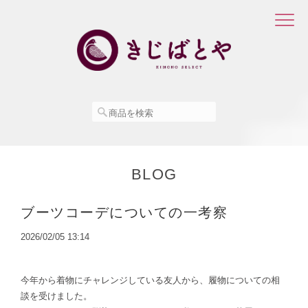
BLOG
ブーツコーデについての一考察
2026/02/05 13:14
今年から着物にチャレンジしている友人から、履物についての相
談を受けました。