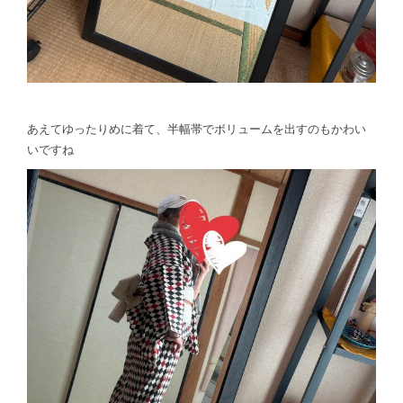
あえてゆったりめに着て、半幅帯でボリュームを出すのもかわい
いですね