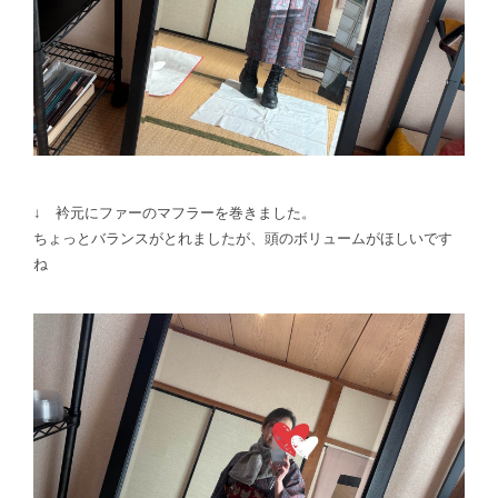
↓ 衿元にファーのマフラーを巻きました。
ちょっとバランスがとれましたが、頭のボリュームがほしいです
ね