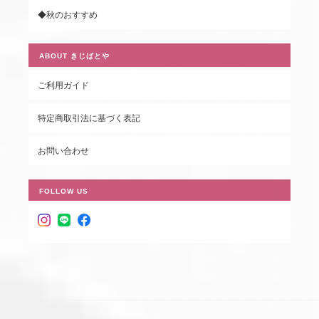
◆秋のおすすめ
ABOUT きじばとや
ご利用ガイド
特定商取引法に基づく表記
お問い合わせ
FOLLOW US