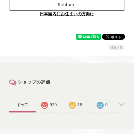
Sold out
日本国内にお住まいの方向け
通報する
ショップの評価
929
18
0
すべて