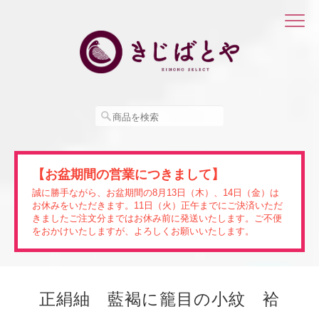
【お盆期間の営業につきまして】
誠に勝手ながら、お盆期間の8月13日（木）、14日（金）は
お休みをいただきます。11日（火）正午までにご決済いただ
きましたご注文分まではお休み前に発送いたします。ご不便
をおかけいたしますが、よろしくお願いいたします。
正絹紬 藍褐に籠目の小紋 袷