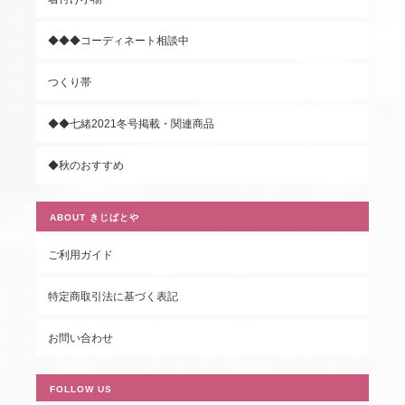
◆◆◆コーディネート相談中
つくり帯
◆◆七緒2021冬号掲載・関連商品
◆秋のおすすめ
ABOUT きじばとや
ご利用ガイド
特定商取引法に基づく表記
お問い合わせ
FOLLOW US