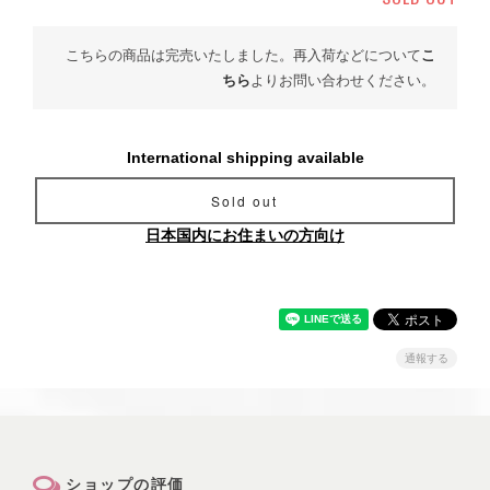
こちらの商品は完売いたしました。再入荷などについて
こ
ちら
よりお問い合わせください。
International shipping available
Sold out
日本国内にお住まいの方向け
通報する
ショップの評価