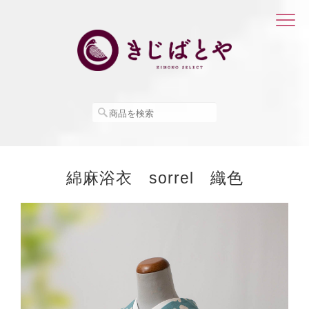
綿麻浴衣 sorrel 織色