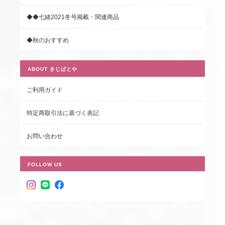
◆◆七緒2021冬号掲載・関連商品
◆秋のおすすめ
ABOUT きじばとや
ご利用ガイド
特定商取引法に基づく表記
お問い合わせ
FOLLOW US