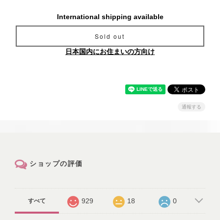
International shipping available
Sold out
日本国内にお住まいの方向け
通報する
ショップの評価
929
18
0
すべて