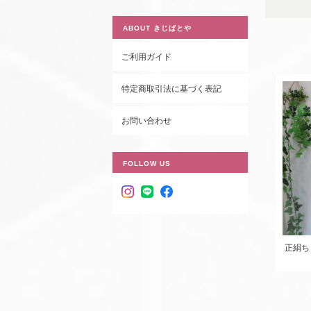
ABOUT きじばとや
ご利用ガイド
特定商取引法に基づく表記
お問い合わせ
FOLLOW US
正絹ち