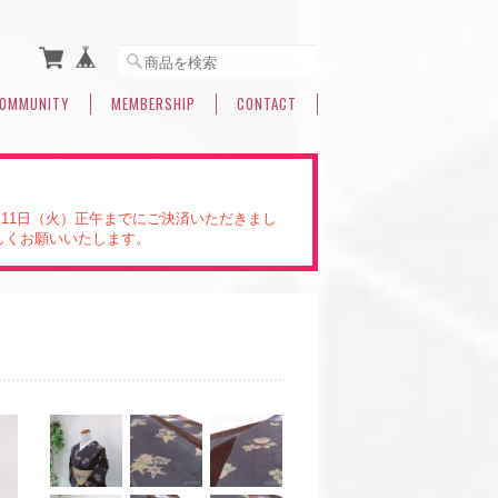
OMMUNITY
MEMBERSHIP
CONTACT
。11日（火）正午までにご決済いただきまし
しくお願いいたします。