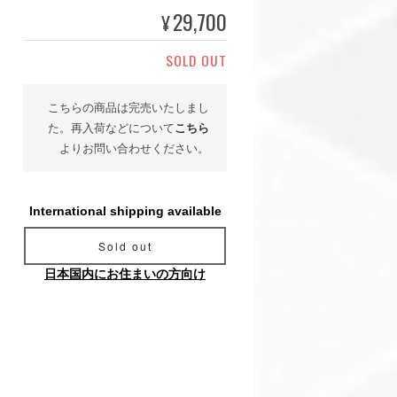
29,700
¥
SOLD OUT
こちらの商品は完売いたしまし
た。再入荷などについて
こちら
よりお問い合わせください。
International shipping available
Sold out
日本国内にお住まいの方向け