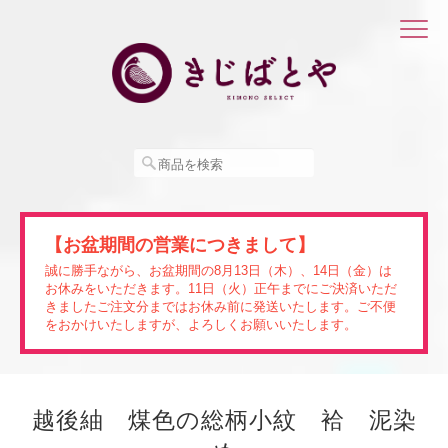
【お盆期間の営業につきまして】
誠に勝手ながら、お盆期間の8月13日（木）、14日（金）は
お休みをいただきます。11日（火）正午までにご決済いただ
きましたご注文分まではお休み前に発送いたします。ご不便
をおかけいたしますが、よろしくお願いいたします。
越後紬 煤色の総柄小紋 袷 泥染