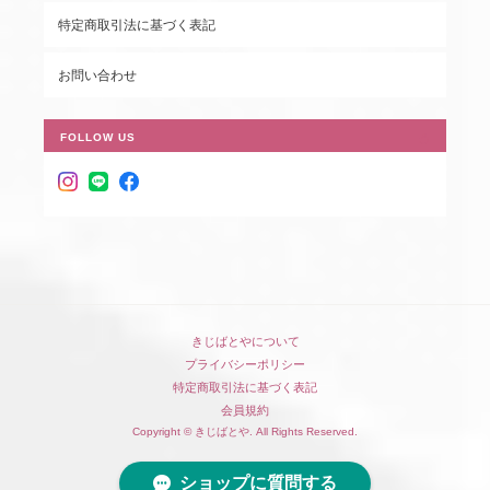
特定商取引法に基づく表記
お問い合わせ
FOLLOW US
きじばとやについて
プライバシーポリシー
特定商取引法に基づく表記
会員規約
Copyright © きじばとや. All Rights Reserved.
ショップに質問する