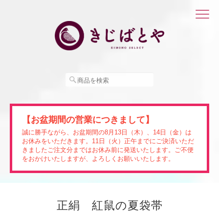
【お盆期間の営業につきまして】
誠に勝手ながら、お盆期間の8月13日（木）、14日（金）は
お休みをいただきます。11日（火）正午までにご決済いただ
きましたご注文分まではお休み前に発送いたします。ご不便
をおかけいたしますが、よろしくお願いいたします。
正絹 紅鼠の夏袋帯