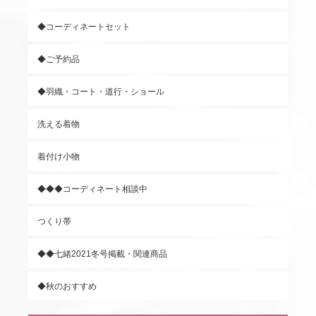
◆コーディネートセット
◆ご予約品
◆羽織・コート・道行・ショール
洗える着物
着付け小物
◆◆◆コーディネート相談中
つくり帯
◆◆七緒2021冬号掲載・関連商品
◆秋のおすすめ