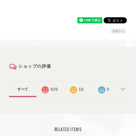
通報する
ショップの評価
929
18
0
すべて
RELATED ITEMS