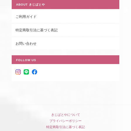
ABOUT きじばとや
ご利用ガイド
特定商取引法に基づく表記
お問い合わせ
FOLLOW US
きじばとやについて
プライバシーポリシー
特定商取引法に基づく表記