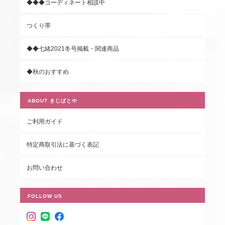
◆◆◆コーディネート相談中
つくり帯
◆◆七緒2021冬号掲載・関連商品
◆秋のおすすめ
ABOUT きじばとや
ご利用ガイド
特定商取引法に基づく表記
お問い合わせ
FOLLOW US