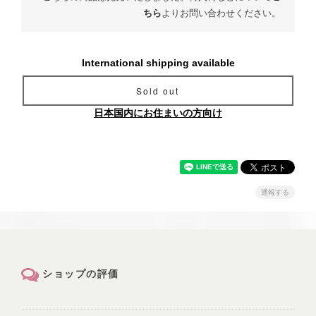
ちら
よりお問い合わせください。
International shipping available
Sold out
日本国内にお住まいの方向け
通報する
ショップの評価