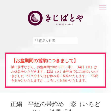
【お盆期間の営業につきまして】
誠に勝手ながら、お盆期間の8月13日（木）、14日（金）は
お休みをいただきます。11日（火）正午までにご決済いただ
きましたご注文分まではお休み前に発送いたします。ご不便
をおかけいたしますが、よろしくお願いいたします。
正絹 平組の帯締め 彩（いろど